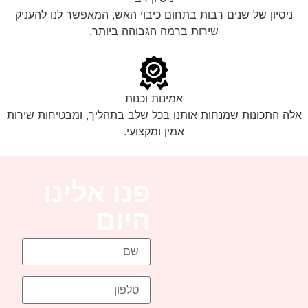
ניסיון של שנים רבות בתחום כיבוי האש, המאפשר לנו להעניק
שירות ברמה הגבוהה ביותר.
אמינות וכנות
אלה התכונות שמנחות אותנו בכל שלב בתהליך, ומבטיחות שירות
אמין ומקצועי.
פנו אלינו
היום
שם
טלפון