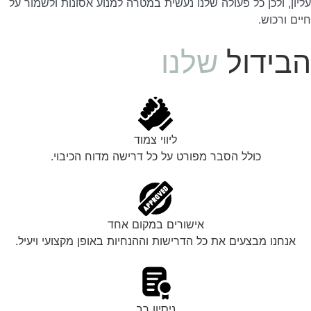
עליון, ולכן כל פעולה שלנו נעשית במטרה למנוע אסונות ולשמור על
חיים ורכוש.
הבידול
שלנו
ליווי צמוד
כולל הסבר מפורט על כל דרישה מדוח הכיבוי.
אישורים במקום אחד
אנחנו מבצעים את כל הדרישות וההנחיות באופן מקצועי ויעיל.
ניסיון רב