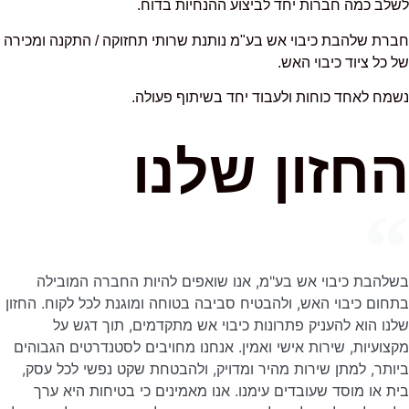
לשלב כמה חברות יחד
לביצוע ההנחיות בדוח.
חברת שלהבת כיבוי אש בע"מ נותנת שרותי תחזוקה / התקנה ומכירה
של כל ציוד כיבוי האש.
נשמח לאחד כוחות ולעבוד יחד בשיתוף פעולה.
החזון שלנו
בשלהבת כיבוי אש בע"מ, אנו שואפים להיות החברה המובילה
בתחום כיבוי האש, ולהבטיח סביבה בטוחה ומוגנת לכל לקוח. החזון
שלנו הוא להעניק פתרונות כיבוי אש מתקדמים, תוך דגש על
מקצועיות, שירות אישי ואמין. אנחנו מחויבים לסטנדרטים הגבוהים
ביותר, למתן שירות מהיר ומדויק, ולהבטחת שקט נפשי לכל עסק,
בית או מוסד שעובדים עימנו. אנו מאמינים כי בטיחות היא ערך