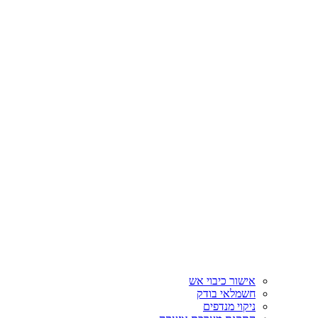
אישור כיבוי אש
חשמלאי בודק
ניקוי מנדפים