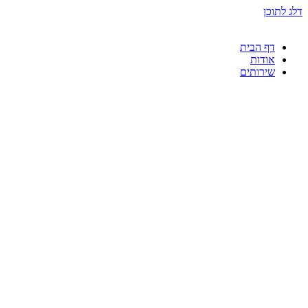
דלג לתוכן
דף הבית
אודות
שירותים