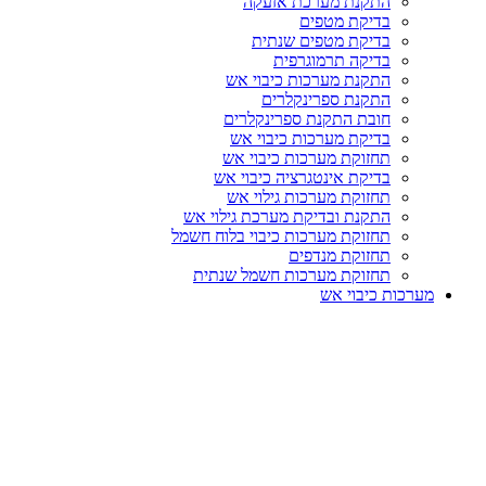
התקנת מערכת אזעקה
בדיקת מטפים
בדיקת מטפים שנתית
בדיקה תרמוגרפית
התקנת מערכות כיבוי אש
התקנת ספרינקלרים
חובת התקנת ספרינקלרים
בדיקת מערכות כיבוי אש
תחזוקת מערכות כיבוי אש
בדיקת אינטגרציה כיבוי אש
תחזוקת מערכות גילוי אש
התקנת ובדיקת מערכת גילוי אש
תחזוקת מערכות כיבוי בלוח חשמל
תחזוקת מנדפים
תחזוקת מערכות חשמל שנתית
מערכות כיבוי אש