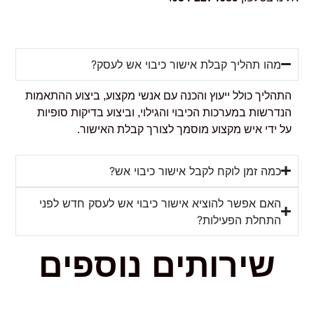
מהו תהליך קבלת אישור כיבוי אש לעסק?
התהליך כולל ייעוץ והכנה עם אנשי מקצוע, ביצוע ההתאמות
הנדרשות במערכות הכיבוי והגילוי, וביצוע בדיקות סופיות
על ידי איש מקצוע מוסמך לצורך קבלת האישור.
כמה זמן לוקח לקבל אישור כיבוי אש?
האם אפשר להוציא אישור כיבוי אש לעסק חדש לפני
התחלת הפעילות?
שירותים נוספים