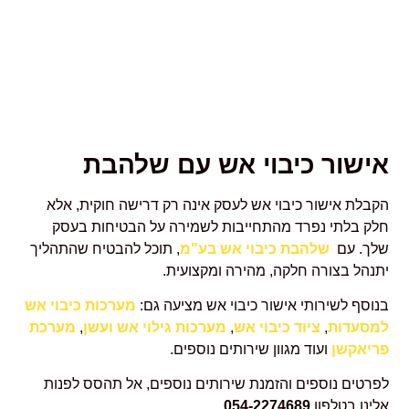
אישור כיבוי אש עם שלהבת
הקבלת אישור כיבוי אש לעסק אינה רק דרישה חוקית, אלא
חלק בלתי נפרד מהתחייבות לשמירה על הבטיחות בעסק
שלך. עם
שלהבת כיבוי אש בע"מ
, תוכל להבטיח שהתהליך
יתנהל בצורה חלקה, מהירה ומקצועית.
בנוסף לשירותי אישור כיבוי אש מציעה גם:
מערכות כיבוי אש
למסעדות
,
ציוד כיבוי אש
,
מערכות גילוי אש ועשן
,
מערכת
פריאקשן
ועוד מגוון שירותים נוספים.
לפרטים נוספים והזמנת שירותים נוספים, אל תהסס לפנות
אלינו בטלפון
054-2274689
.