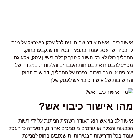
אישור כיבוי אש הוא דרישה חיונית לכל עסק בישראל על מנת
להבטיח שהעסק עומד בתנאי הבטיחות שנקבעו בחוק.
התהליך כולו לא רק חשוב לצורך קבלת רישיון עסק, אלא גם
מסייע להבטיח את בטיחות העובדים והלקוחות במקרה של
שריפה או מצב חירום. נפרט על התהליך, דרישות החוק
והחשיבות של אישור כיבוי אש לעסק שלך.
מהו אישור כיבוי אש?
אישור לכיבוי אש הוא תעודה רשמית הניתנת על ידי רשות
הכבאות והצלה או גורמים מוסמכים אחרים, המעידה כי העסק
עומד בכל הדרישות הבטיחותיות שנקבעו בחוק למניעת