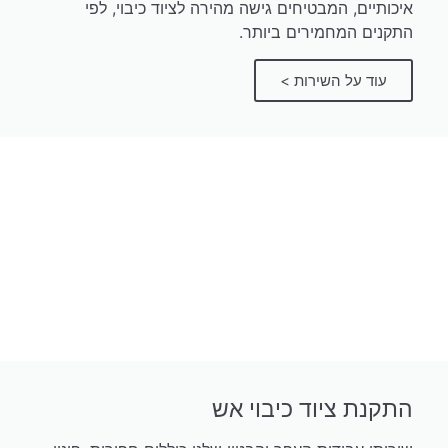
איכותיים, המבטיחים גישה מהירה לציוד כיבוי, לפי
התקנים המחמירים ביותר.
עוד על השירות >
התקנת ציוד כיבוי אש