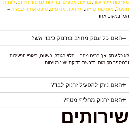
מערכות גילוי עשן
,
בדיקת מטפים
,
בדיקות גנרטור חירום
,
לוחות
חשמל
,
מערכות כריזה
,
תחזוקת מנדפים
,
טופס אחיד כבאות
–
הכל במקום אחד.
האם כל עסק מחויב בזרנוק כיבוי אש?
לא כל עסק, אך רבים מהם – תלוי בגודל, בשטח, באופי הפעילות
ובמספר הקומות. נדרשת בדיקת יועץ בטיחות.
האם ניתן להפעיל זרנוק לבד?
האם זרנוק מחליף מטף?
שירותים