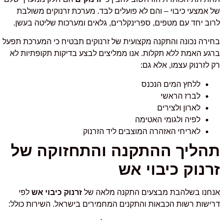
של אמצעי כיבוי – והם לא פועלים לבד. מערכת זרנוקים משולבת
לרוב יחד עם מטפים, ספרינקלרים, גלאים ומערכות שליטה בעשן.
בחירה נכונה והתקנה מקצועית של זרנוקים תבטיח כי המערכת תפעל
ברגע האמת ללא תקלות. אנו ממליצים לבצע בדיקות תקופתיות לא
רק לזרנוק עצמו, אלא גם:
ללחץ המים הנכנס
לברז הראשי
לארון ולצירים
לפיה ולגומי האטימה
לאריחי האזהרה המוצבים ליד הזרנוק
תהליך ההתקנה והתחזוקה של
זרנוק כיבוי אש
אנחנו בשלהבת מבצעים התקנה מלאה של
זרנוק כיבוי אש
לפי
דרישות רשות הכבאות והתקנים המחמירים בישראל. השירות כולל: