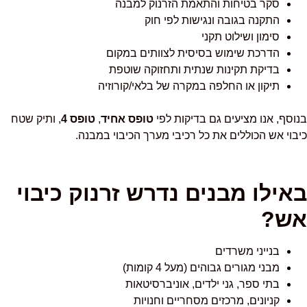
סקר בטיחות והתאמת הזרנוק למבנה
התקנה בגובה ונגישות לפי חוק
סימון ושילוט תקני
הדרכת שימוש בסיסית לצוותים במקום
בדיקת תקינות שנתית ותחזוקה שוטפת
תיקון או החלפה במקרה של בלאי/קורוזיה
בנוסף, אנו מציעים גם בדיקות לפי
טופס אחיד
,
טופס 4
, ותיק שטח
כיבוי אש הכוללים את כל רכיבי מערך הכיבוי במבנה.
באילו מבנים נדרש זרנוק כיבוי
אש?
בנייני משרדים
מבני מגורים גבוהים (מעל 4 קומות)
בתי ספר, גני ילדים, אוניברסיטאות
קניונים, מרכזים מסחריים וחנויות