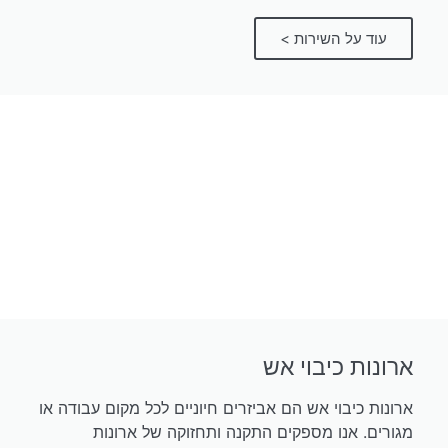
עוד על השירות >
ארונות כיבוי אש
ארונות כיבוי אש הם אביזרים חיוניים לכל מקום עבודה או
מגורים. אנו מספקים התקנה ותחזוקה של ארונות