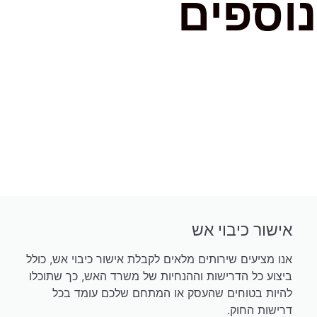
נוספים
אישור כיבוי אש
אנו מציעים שירותים מלאים לקבלת אישור כיבוי אש, כולל
ביצוע כל הדרישות וההנחיות של משרד האש, כך שתוכלו
להיות בטוחים שהעסק או המתחם שלכם עומד בכל
דרישות החוק.