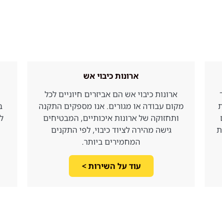
ארונות כיבוי אש
ארונות כיבוי אש הם אביזרים חיוניים לכל
ת
מקום עבודה או מגורים. אנו מספקים התקנה
ב
ותחזוקה של ארונות איכותיים, המבטיחים
ל
ת
גישה מהירה לציוד כיבוי, לפי התקנים
המחמירים ביותר.
עוד על השירות >