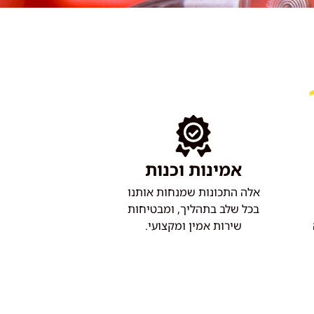
אמינות וכנות
אלה התכונות שמנחות אותנו
בכל שלב בתהליך, ומבטיחות
שירות אמין ומקצועי.