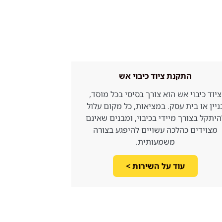
התקנת ציוד כיבוי אש
ציוד כיבוי אש הוא צורך בסיסי בכל מוסד,
ניין או בית עסק. במציאות, כל מקום עלול
היתקל בצורך מיידי בכיבוי, ומבנים שאינם
מצוידים כהלכה עשויים להיפגע בצורה
משמעותית.
עוד על השירות >