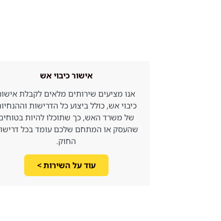
אישור כיבוי אש
אנו מציעים שירותים מלאים לקבלת אישור
כיבוי אש, כולל ביצוע כל הדרישות וההנחיו
של משרד האש, כך שתוכלו להיות בטוחים
שהעסק או המתחם שלכם עומד בכל דרישו
החוק.
עוד על השירות >