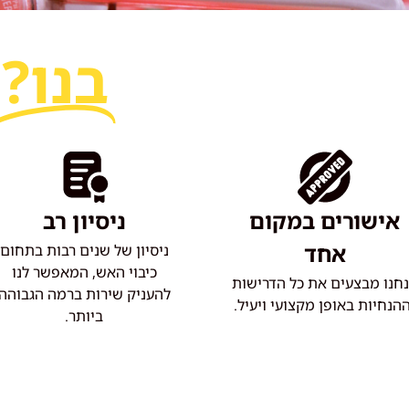
למה לבחור
בנו?
אישורים במקום
ניסיון רב
אחד
ניסיון של שנים רבות בתחום
כיבוי האש, המאפשר לנו
חנו מבצעים את כל הדרישות
להעניק שירות ברמה הגבוהה
הנחיות באופן מקצועי ויעיל.
ביותר.