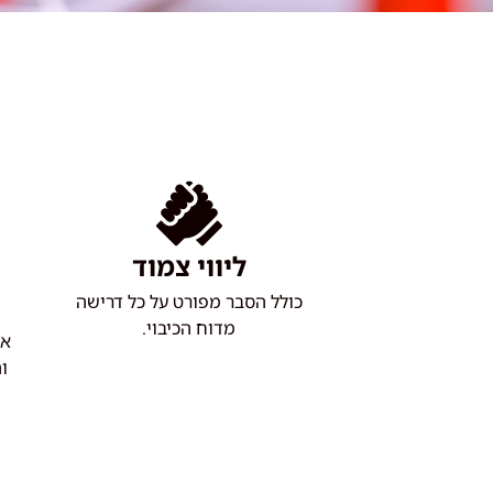
ליווי צמוד
כולל הסבר מפורט על כל דרישה
מדוח הכיבוי.
אנ
וה