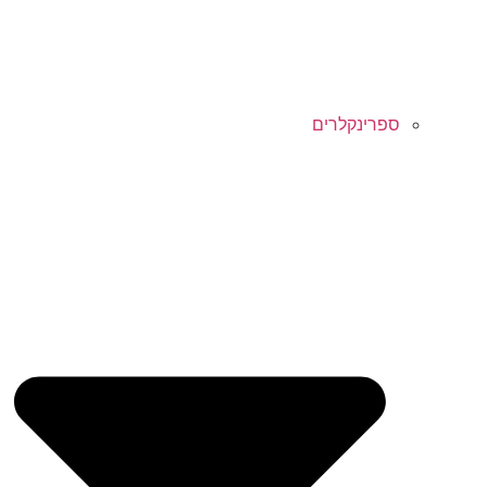
ספרינקלרים