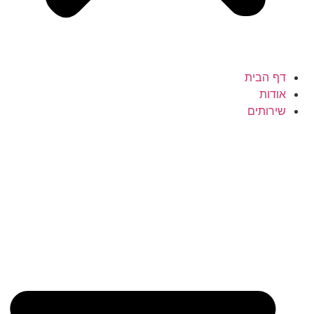
דף הבית
אודות
שירותים