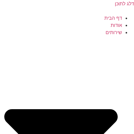
דלג לתוכן
דף הבית
אודות
שירותים