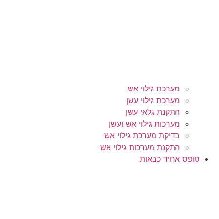
מערכת גילוי אש
מערכת גילוי עשן
התקנת גלאי עשן
מערכות גילוי אש ועשן
בדיקת מערכת גילוי אש
התקנת מערכות גילוי אש
טופס אחיד כבאות