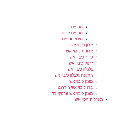
מטפים
מטפים לבית
מילוי מטפים
ארון כיבוי אש
ארונות כיבוי אש
כדור כיבוי אש
זרנוק כיבוי אש
גלגלון כיבוי אש
התקנת גלגלון כיבוי אש
מזנק כיבוי אש
ברז כיבוי אש הידרנט
מזנק כיבוי אש וזרנוקי בד
מערכות גילוי אש