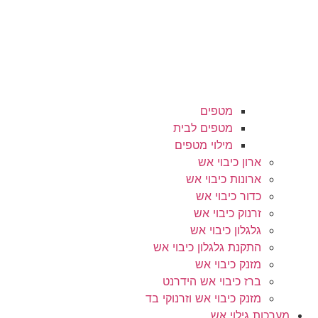
מטפים
מטפים לבית
מילוי מטפים
ארון כיבוי אש
ארונות כיבוי אש
כדור כיבוי אש
זרנוק כיבוי אש
גלגלון כיבוי אש
התקנת גלגלון כיבוי אש
מזנק כיבוי אש
ברז כיבוי אש הידרנט
מזנק כיבוי אש וזרנוקי בד
מערכות גילוי אש