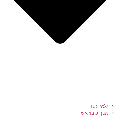
גלאי עשן
מטף כיבוי אש