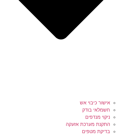
אישור כיבוי אש
חשמלאי בודק
ניקוי מנדפים
התקנת מערכת אזעקה
בדיקת מטפים