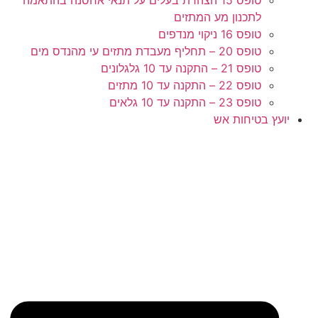
לתכנון מע המתזים
טופס 16 ניקוי מנדפים
טופס 20 – תחליף מעבדת מתזים עי מהנדס מים
טופס 21 – התקנה עד 10 גלגלונים
טופס 22 – התקנה עד 10 מתזים
טופס 23 – התקנה עד 10 גלאים
יועץ בטיחות אש