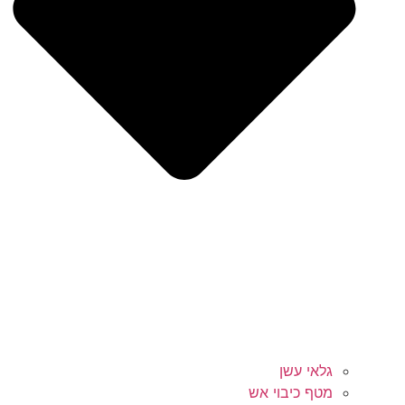
גלאי עשן
מטף כיבוי אש