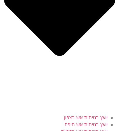
יועץ בטיחות אש בצפון
יועץ בטיחות אש חיפה