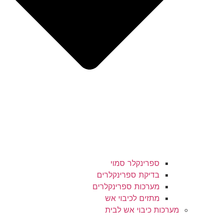
ספרינקלר סמוי
בדיקת ספרינקלרים
מערכות ספרינקלרים
מתזים לכיבוי אש
מערכות כיבוי אש לבית