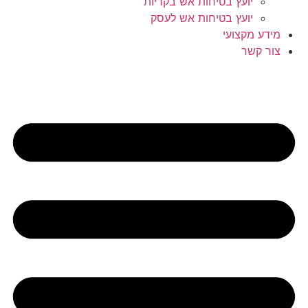
יועץ בטיחות אש בקריות
יועץ בטיחות אש לעסק
מידע מקצועי
צור קשר