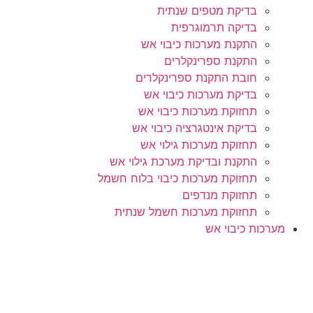
בדיקת מטפים שנתית
בדיקה תרמוגרפית
התקנת מערכות כיבוי אש
התקנת ספרינקלרים
חובת התקנת ספרינקלרים
בדיקת מערכות כיבוי אש
תחזוקת מערכות כיבוי אש
בדיקת אינטגרציה כיבוי אש
תחזוקת מערכות גילוי אש
התקנת ובדיקת מערכת גילוי אש
תחזוקת מערכות כיבוי בלוח חשמל
תחזוקת מנדפים
תחזוקת מערכות חשמל שנתית
מערכות כיבוי אש