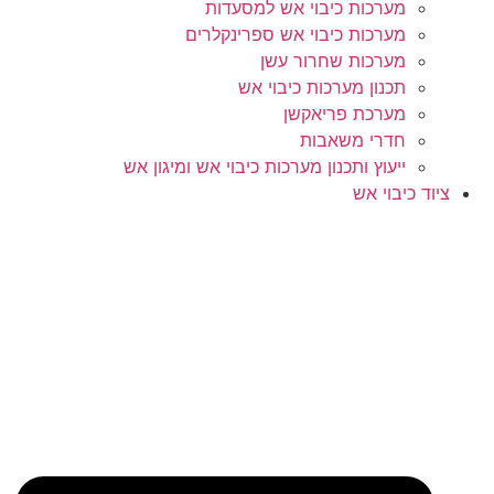
מערכות כיבוי אש למסעדות
מערכות כיבוי אש ספרינקלרים
מערכות שחרור עשן
תכנון מערכות כיבוי אש
מערכת פריאקשן
חדרי משאבות
ייעוץ ותכנון מערכות כיבוי אש ומיגון אש
ציוד כיבוי אש