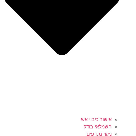
אישור כיבוי אש
חשמלאי בודק
ניקוי מנדפים