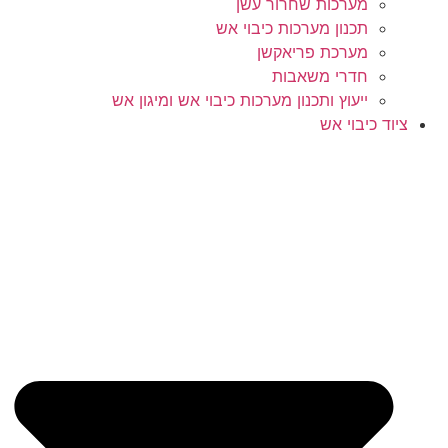
מערכות שחרור עשן
תכנון מערכות כיבוי אש
מערכת פריאקשן
חדרי משאבות
ייעוץ ותכנון מערכות כיבוי אש ומיגון אש
ציוד כיבוי אש