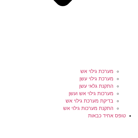
מערכת גילוי אש
מערכת גילוי עשן
התקנת גלאי עשן
מערכות גילוי אש ועשן
בדיקת מערכת גילוי אש
התקנת מערכות גילוי אש
טופס אחיד כבאות