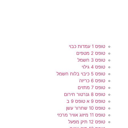
טופס 1 עמדות כבוי
טופס 2 מטפים
טופס 3 חשמל
טופס 4 גילוי
טופס 5 כיבוי בלוח חשמל
טופס 6 כריזה
טופס 7 מתזים
טופס 8 גנרטור חירום
טופס 9 א טופס 9 ב
טופס 10 שחרור עשן
טופס 11 מיזוג אוויר מרכזי
טופס 12 תיק מפעל