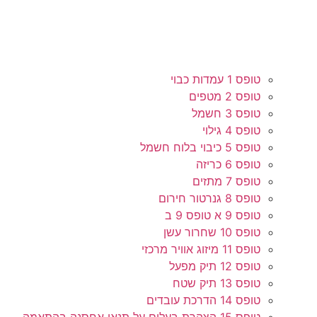
טופס 1 עמדות כבוי
טופס 2 מטפים
טופס 3 חשמל
טופס 4 גילוי
טופס 5 כיבוי בלוח חשמל
טופס 6 כריזה
טופס 7 מתזים
טופס 8 גנרטור חירום
טופס 9 א טופס 9 ב
טופס 10 שחרור עשן
טופס 11 מיזוג אוויר מרכזי
טופס 12 תיק מפעל
טופס 13 תיק שטח
טופס 14 הדרכת עובדים
טופס 15 הצהרת בעלים על תנאי אחסנה בהתאמה