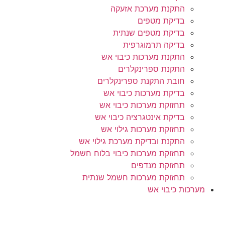
התקנת מערכת אזעקה
בדיקת מטפים
בדיקת מטפים שנתית
בדיקה תרמוגרפית
התקנת מערכות כיבוי אש
התקנת ספרינקלרים
חובת התקנת ספרינקלרים
בדיקת מערכות כיבוי אש
תחזוקת מערכות כיבוי אש
בדיקת אינטגרציה כיבוי אש
תחזוקת מערכות גילוי אש
התקנת ובדיקת מערכת גילוי אש
תחזוקת מערכות כיבוי בלוח חשמל
תחזוקת מנדפים
תחזוקת מערכות חשמל שנתית
מערכות כיבוי אש