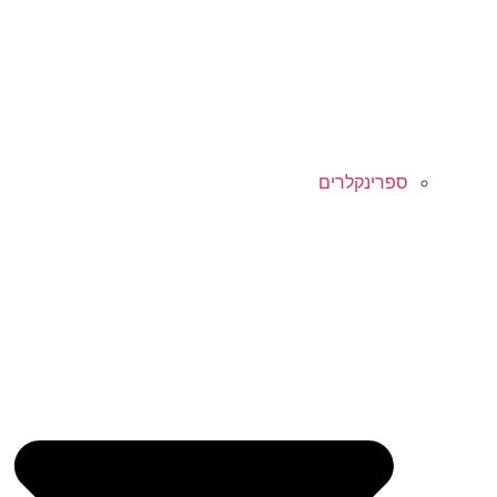
ספרינקלרים