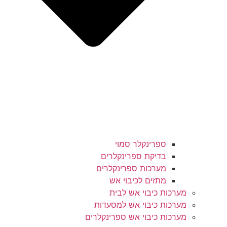
ספרינקלר סמוי
בדיקת ספרינקלרים
מערכות ספרינקלרים
מתזים לכיבוי אש
מערכות כיבוי אש לבית
מערכות כיבוי אש למסעדות
מערכות כיבוי אש ספרינקלרים