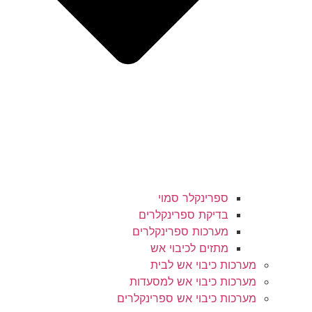
ספרינקלר סמוי
בדיקת ספרינקלרים
מערכות ספרינקלרים
מתזים לכיבוי אש
מערכות כיבוי אש לבית
מערכות כיבוי אש למסעדות
מערכות כיבוי אש ספרינקלרים