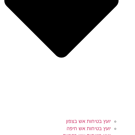
יועץ בטיחות אש בצפון
יועץ בטיחות אש חיפה