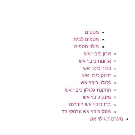
מטפים
מטפים לבית
מילוי מטפים
ארון כיבוי אש
ארונות כיבוי אש
כדור כיבוי אש
זרנוק כיבוי אש
גלגלון כיבוי אש
התקנת גלגלון כיבוי אש
מזנק כיבוי אש
ברז כיבוי אש הידרנט
מזנק כיבוי אש וזרנוקי בד
מערכות גילוי אש