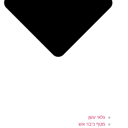
גלאי עשן
מטף כיבוי אש