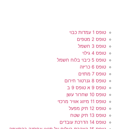
טופס 1 עמדות כבוי
טופס 2 מטפים
טופס 3 חשמל
טופס 4 גילוי
טופס 5 כיבוי בלוח חשמל
טופס 6 כריזה
טופס 7 מתזים
טופס 8 גנרטור חירום
טופס 9 א טופס 9 ב
טופס 10 שחרור עשן
טופס 11 מיזוג אוויר מרכזי
טופס 12 תיק מפעל
טופס 13 תיק שטח
טופס 14 הדרכת עובדים
טופס 15 הצהרת בעלים על תנאי אחסנה בהתאמה