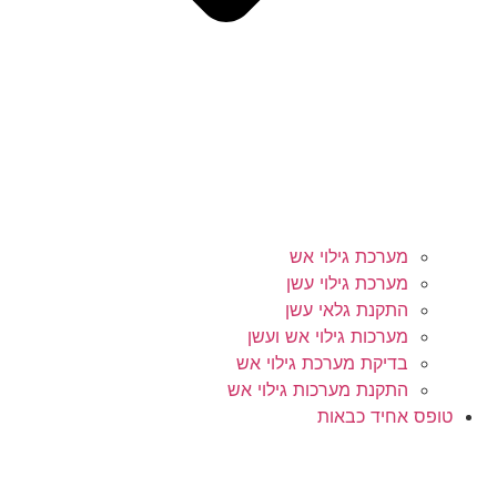
מערכת גילוי אש
מערכת גילוי עשן
התקנת גלאי עשן
מערכות גילוי אש ועשן
בדיקת מערכת גילוי אש
התקנת מערכות גילוי אש
טופס אחיד כבאות