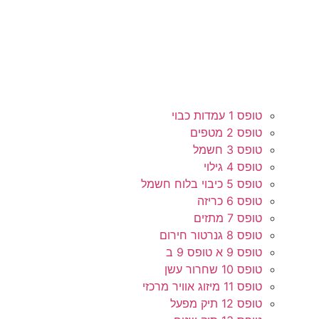
טופס 1 עמדות כבוי
טופס 2 מטפים
טופס 3 חשמל
טופס 4 גילוי
טופס 5 כיבוי בלוח חשמל
טופס 6 כריזה
טופס 7 מתזים
טופס 8 גנרטור חירום
טופס 9 א טופס 9 ב
טופס 10 שחרור עשן
טופס 11 מיזוג אוויר מרכזי
טופס 12 תיק מפעל