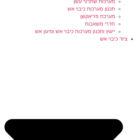
מערכות שחרור עשן
תכנון מערכות כיבוי אש
מערכת פריאקשן
חדרי משאבות
ייעוץ ותכנון מערכות כיבוי אש ומיגון אש
ציוד כיבוי אש