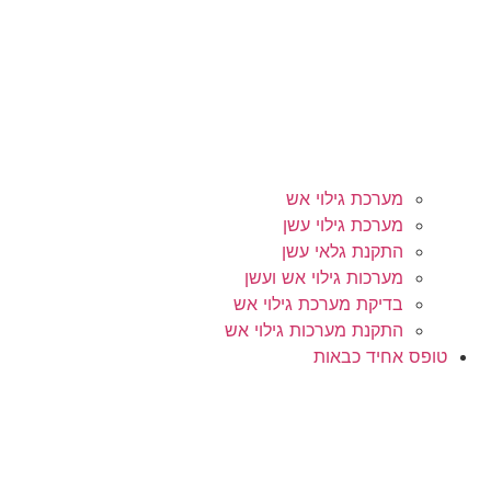
מערכת גילוי אש
מערכת גילוי עשן
התקנת גלאי עשן
מערכות גילוי אש ועשן
בדיקת מערכת גילוי אש
התקנת מערכות גילוי אש
טופס אחיד כבאות