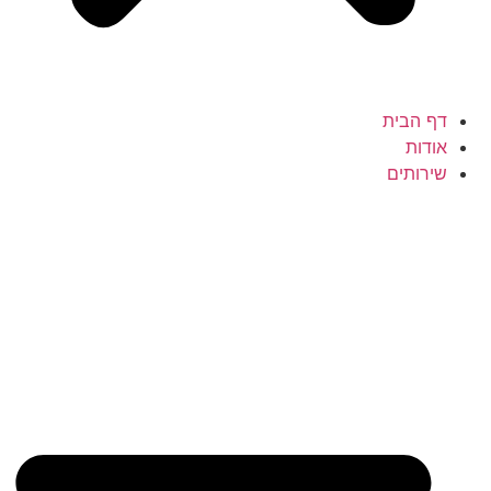
דף הבית
אודות
שירותים