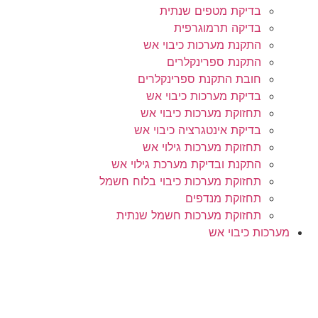
בדיקת מטפים שנתית
בדיקה תרמוגרפית
התקנת מערכות כיבוי אש
התקנת ספרינקלרים
חובת התקנת ספרינקלרים
בדיקת מערכות כיבוי אש
תחזוקת מערכות כיבוי אש
בדיקת אינטגרציה כיבוי אש
תחזוקת מערכות גילוי אש
התקנת ובדיקת מערכת גילוי אש
תחזוקת מערכות כיבוי בלוח חשמל
תחזוקת מנדפים
תחזוקת מערכות חשמל שנתית
מערכות כיבוי אש