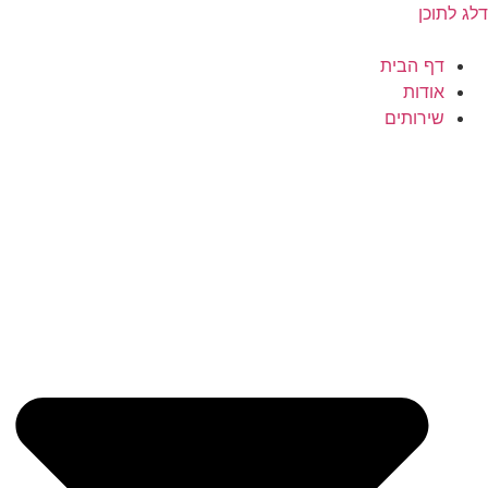
דלג לתוכן
דף הבית
אודות
שירותים