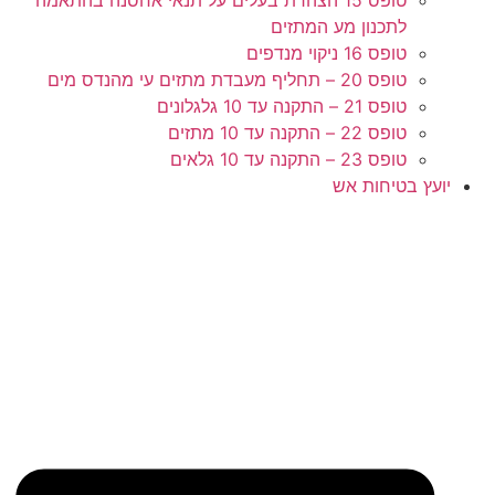
לתכנון מע המתזים
טופס 16 ניקוי מנדפים
טופס 20 – תחליף מעבדת מתזים עי מהנדס מים
טופס 21 – התקנה עד 10 גלגלונים
טופס 22 – התקנה עד 10 מתזים
טופס 23 – התקנה עד 10 גלאים
יועץ בטיחות אש