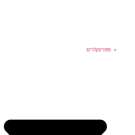
ספרינקלרים