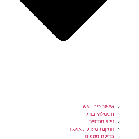
אישור כיבוי אש
חשמלאי בודק
ניקוי מנדפים
התקנת מערכת אזעקה
בדיקת מטפים