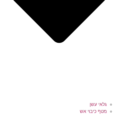
גלאי עשן
מטף כיבוי אש