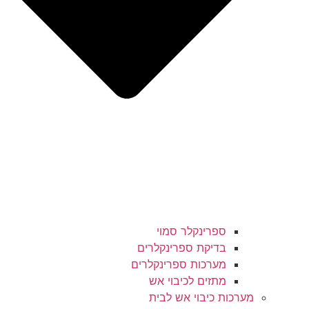
ספרינקלר סמוי
בדיקת ספרינקלרים
מערכות ספרינקלרים
מתזים לכיבוי אש
מערכות כיבוי אש לבית