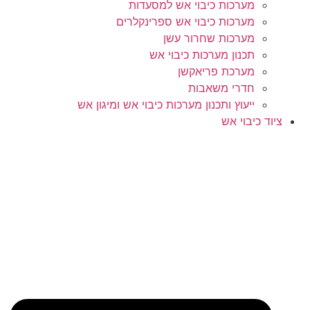
מערכות כיבוי אש למסעדות
מערכות כיבוי אש ספרינקלרים
מערכות שחרור עשן
תכנון מערכות כיבוי אש
מערכת פריאקשן
חדרי משאבות
ייעוץ ותכנון מערכות כיבוי אש ומיגון אש
ציוד כיבוי אש