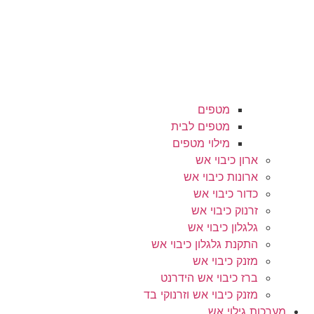
מטפים
מטפים לבית
מילוי מטפים
ארון כיבוי אש
ארונות כיבוי אש
כדור כיבוי אש
זרנוק כיבוי אש
גלגלון כיבוי אש
התקנת גלגלון כיבוי אש
מזנק כיבוי אש
ברז כיבוי אש הידרנט
מזנק כיבוי אש וזרנוקי בד
מערכות גילוי אש