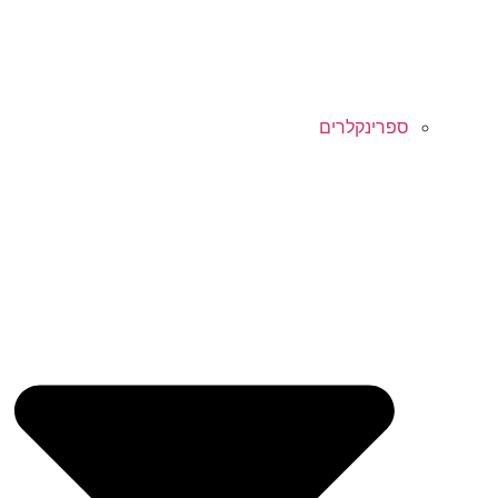
ספרינקלרים