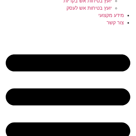
יועץ בטיחות אש בקריות
יועץ בטיחות אש לעסק
מידע מקצועי
צור קשר