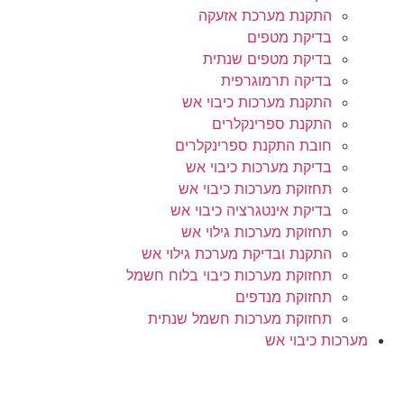
התקנת מערכת אזעקה
בדיקת מטפים
בדיקת מטפים שנתית
בדיקה תרמוגרפית
התקנת מערכות כיבוי אש
התקנת ספרינקלרים
חובת התקנת ספרינקלרים
בדיקת מערכות כיבוי אש
תחזוקת מערכות כיבוי אש
בדיקת אינטגרציה כיבוי אש
תחזוקת מערכות גילוי אש
התקנת ובדיקת מערכת גילוי אש
תחזוקת מערכות כיבוי בלוח חשמל
תחזוקת מנדפים
תחזוקת מערכות חשמל שנתית
מערכות כיבוי אש