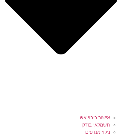
אישור כיבוי אש
חשמלאי בודק
ניקוי מנדפים